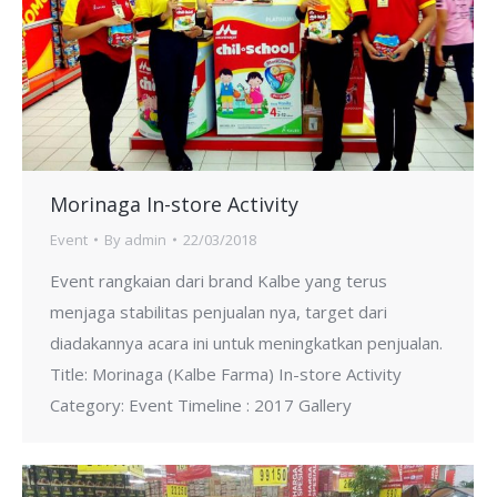
Morinaga In-store Activity
Event
By
admin
22/03/2018
Event rangkaian dari brand Kalbe yang terus
menjaga stabilitas penjualan nya, target dari
diadakannya acara ini untuk meningkatkan penjualan.
Title: Morinaga (Kalbe Farma) In-store Activity
Category: Event Timeline : 2017 Gallery