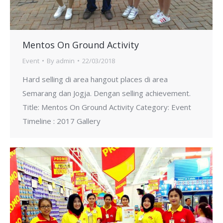
Mentos On Ground Activity
Event
By
admin
22/03/2018
Hard selling di area hangout places di area
Semarang dan Jogja. Dengan selling achievement.
Title: Mentos On Ground Activity Category: Event
Timeline : 2017 Gallery